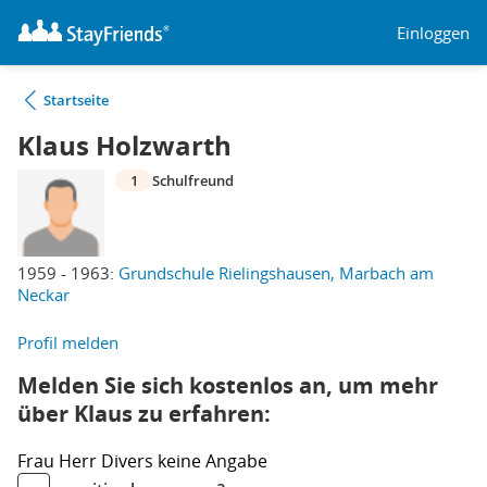
Einloggen
Startseite
Klaus Holzwarth
1
Schulfreund
1959 - 1963:
Grundschule Rielingshausen, Marbach am
Neckar
Profil melden
Melden Sie sich kostenlos an, um mehr
über Klaus zu erfahren:
Frau
Herr
Divers
keine Angabe