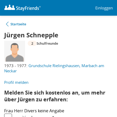
Einloggen
Startseite
Jürgen Schnepple
2
Schulfreunde
1973 - 1977:
Grundschule Rielingshausen, Marbach am
Neckar
Profil melden
Melden Sie sich kostenlos an, um mehr
über Jürgen zu erfahren:
Frau
Herr
Divers
keine Angabe