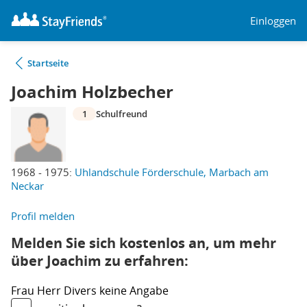
Einloggen
Startseite
Joachim Holzbecher
1
Schulfreund
1968 - 1975:
Uhlandschule Förderschule, Marbach am
Neckar
Profil melden
Melden Sie sich kostenlos an, um mehr
über Joachim zu erfahren:
Frau
Herr
Divers
keine Angabe