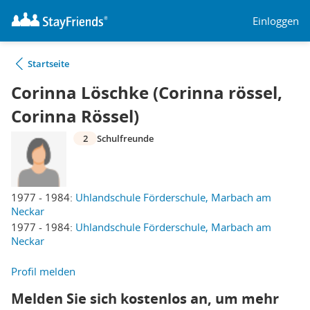
Einloggen
Startseite
Corinna Löschke (Corinna rössel,
Corinna Rössel)
2
Schulfreunde
1977 - 1984:
Uhlandschule Förderschule, Marbach am
Neckar
1977 - 1984:
Uhlandschule Förderschule, Marbach am
Neckar
Profil melden
Melden Sie sich kostenlos an, um mehr