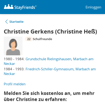
Einloggen
Startseite
Christine Gerkens (Christine Heß)
22
Schulfreunde
1980 - 1984:
Grundschule Rielingshausen, Marbach am
Neckar
1984 - 1993:
Friedrich-Schiller-Gymnasium, Marbach am
Neckar
Profil melden
Melden Sie sich kostenlos an, um mehr
über Christine zu erfahren: