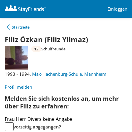
Einloggen
Startseite
Filiz Özkan (Filiz Yilmaz)
12
Schulfreunde
1993 - 1994:
Max-Hachenburg-Schule, Mannheim
Profil melden
Melden Sie sich kostenlos an, um mehr
über Filiz zu erfahren:
Frau
Herr
Divers
keine Angabe
vorzeitig abgegangen?