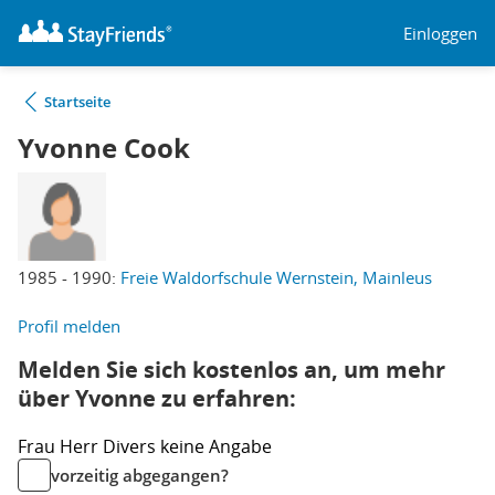
Einloggen
Startseite
Yvonne Cook
1985 - 1990:
Freie Waldorfschule Wernstein, Mainleus
Profil melden
Melden Sie sich kostenlos an, um mehr
über Yvonne zu erfahren:
Frau
Herr
Divers
keine Angabe
vorzeitig abgegangen?