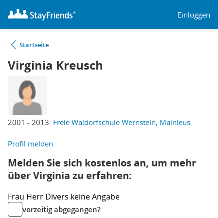
Einloggen
Startseite
Virginia Kreusch
2001 - 2013:
Freie Waldorfschule Wernstein, Mainleus
Profil melden
Melden Sie sich kostenlos an, um mehr
über Virginia zu erfahren:
Frau
Herr
Divers
keine Angabe
vorzeitig abgegangen?