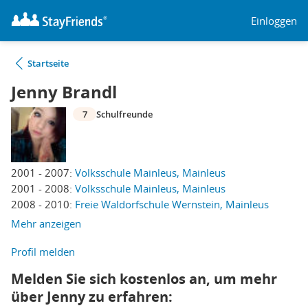
Einloggen
Startseite
Jenny Brandl
7
Schulfreunde
2001 - 2007:
Volksschule Mainleus, Mainleus
2001 - 2008:
Volksschule Mainleus, Mainleus
2008 - 2010:
Freie Waldorfschule Wernstein, Mainleus
Mehr anzeigen
Profil melden
Melden Sie sich kostenlos an, um mehr
über Jenny zu erfahren: