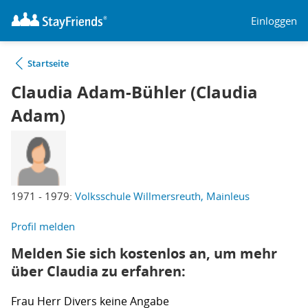
Einloggen
Startseite
Claudia Adam-Bühler (Claudia
Adam)
1971 - 1979:
Volksschule Willmersreuth, Mainleus
Profil melden
Melden Sie sich kostenlos an, um mehr
über Claudia zu erfahren:
Frau
Herr
Divers
keine Angabe