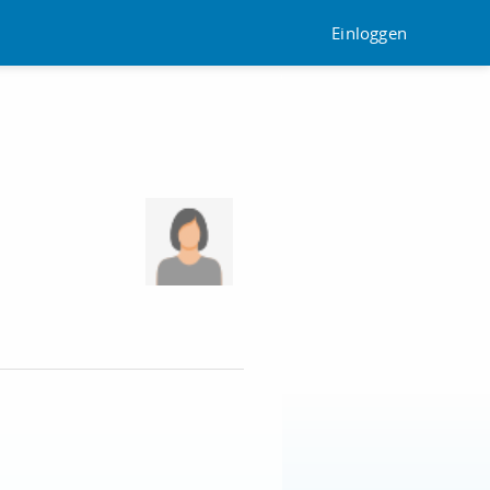
Einloggen