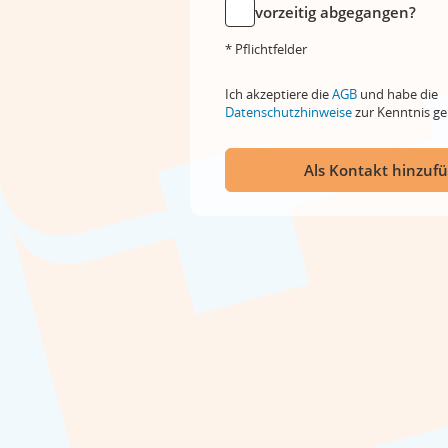
vorzeitig abgegangen?
* Pflichtfelder
Ich akzeptiere die
AGB
und habe die
Datenschutzhinweise
zur Kenntnis 
Als Kontakt hinzuf