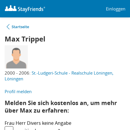
Einloggen
Startseite
Max Trippel
2000 - 2006:
St.-Ludgeri-Schule - Realschule Löningen,
Löningen
Profil melden
Melden Sie sich kostenlos an, um mehr
über Max zu erfahren:
Frau
Herr
Divers
keine Angabe