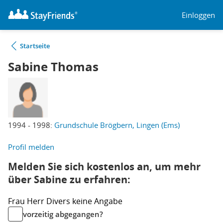
Einloggen
Startseite
Sabine Thomas
1994 - 1998:
Grundschule Brögbern, Lingen (Ems)
Profil melden
Melden Sie sich kostenlos an, um mehr
über Sabine zu erfahren:
Frau
Herr
Divers
keine Angabe
vorzeitig abgegangen?