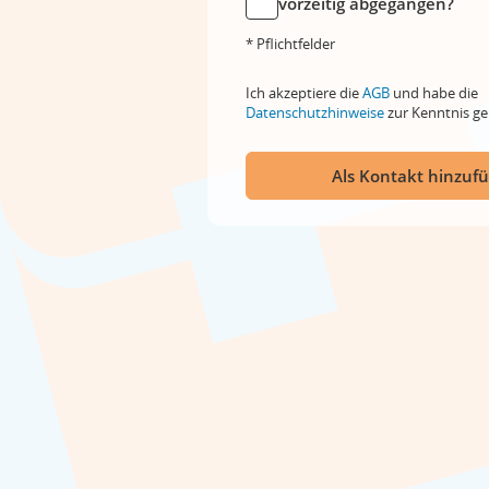
vorzeitig abgegangen?
* Pflichtfelder
Ich akzeptiere die
AGB
und habe die
Datenschutzhinweise
zur Kenntnis 
Als Kontakt hinzuf