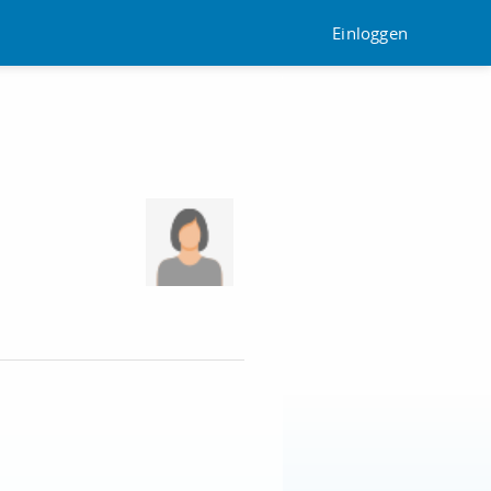
Einloggen