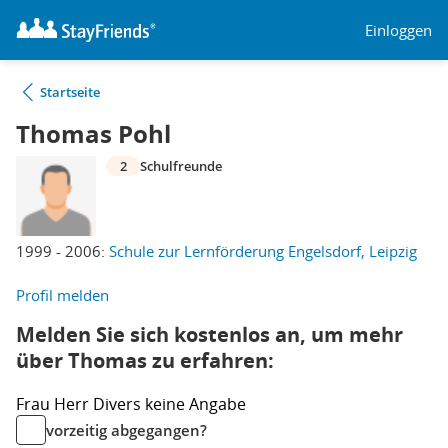
Einloggen
Startseite
Thomas Pohl
2
Schulfreunde
1999 - 2006:
Schule zur Lernförderung Engelsdorf, Leipzig
Profil melden
Melden Sie sich kostenlos an, um mehr
über Thomas zu erfahren:
Frau
Herr
Divers
keine Angabe
vorzeitig abgegangen?