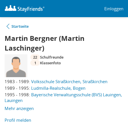
Einloggen
Startseite
Martin Bergner (Martin
Laschinger)
22
Schulfreunde
1
Klassenfoto
1983 - 1989:
Volksschule Straßkirchen, Straßkirchen
1989 - 1995:
Ludmilla-Realschule, Bogen
1995 - 1998:
Bayerische Verwaltungsschule (BVS) Lauingen,
Lauingen
Mehr anzeigen
Profil melden