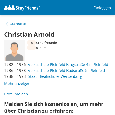
Einloggen
Startseite
Christian Arnold
8
Schulfreunde
1
Album
1982 - 1986:
Volksschule Pleinfeld Ringstraße 45, Pleinfeld
1986 - 1988:
Volksschule Pleinfeld Badstraße 5, Pleinfeld
1988 - 1993:
Staatl. Realschule, Weißenburg
Mehr anzeigen
Profil melden
Melden Sie sich kostenlos an, um mehr
über Christian zu erfahren: