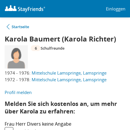
Einloggen
Startseite
Karola Baumert (Karola Richter)
6
Schulfreunde
1974 - 1976:
Mittelschule Lamspringe, Lamspringe
1972 - 1978:
Mittelschule Lamspringe, Lamspringe
Profil melden
Melden Sie sich kostenlos an, um mehr
über Karola zu erfahren:
Frau
Herr
Divers
keine Angabe