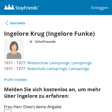
Einloggen
Startseite
Ingelore Krug (Ingelore Funke)
8
Schulfreunde
1971 - 1977:
Mittelschule Lamspringe, Lamspringe
1971 - 1977:
Realschule Lamspringe, Lamspringe
Profil melden
Melden Sie sich kostenlos an, um mehr
über Ingelore zu erfahren:
Frau
Herr
Divers
keine Angabe