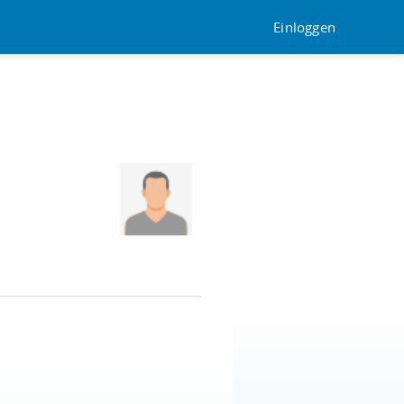
Einloggen