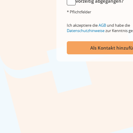
vorzeitig abgegangen?
* Pflichtfelder
Ich akzeptiere die
AGB
und habe die
Datenschutzhinweise
zur Kenntnis 
Als Kontakt hinzuf