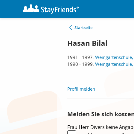
Startseite
Hasan Bilal
1991 - 1997:
Weingartenschule, 
1990 - 1999:
Weingartenschule, 
Profil melden
Melden Sie sich koste
Frau
Herr
Divers
keine Angab