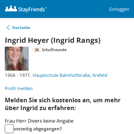
Einloggen
Startseite
Ingrid Heyer (Ingrid Rangs)
26
Schulfreunde
1966 - 1971:
Hauptschule Bahnhofstraße, Krefeld
Profil melden
Melden Sie sich kostenlos an, um mehr
über Ingrid zu erfahren:
Frau
Herr
Divers
keine Angabe
vorzeitig abgegangen?