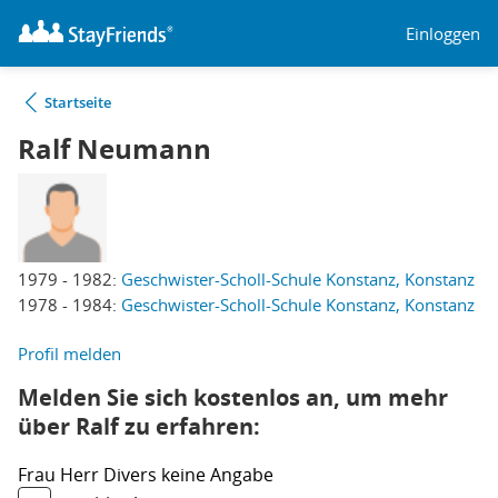
Einloggen
Startseite
Ralf Neumann
1979 - 1982:
Geschwister-Scholl-Schule Konstanz, Konstanz
1978 - 1984:
Geschwister-Scholl-Schule Konstanz, Konstanz
Profil melden
Melden Sie sich kostenlos an, um mehr
über Ralf zu erfahren:
Frau
Herr
Divers
keine Angabe