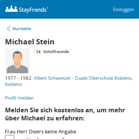
Einloggen
Startseite
Michael Stein
14
Schulfreunde
1977 - 1982:
Albert Schweitzer - Duale Oberschule Koblenz,
Koblenz
Profil melden
Melden Sie sich kostenlos an, um mehr
über Michael zu erfahren:
Frau
Herr
Divers
keine Angabe