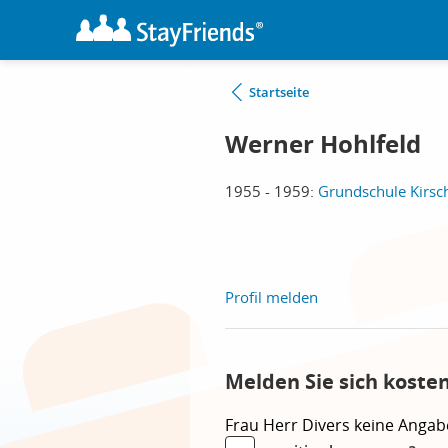
Startseite
Werner Hohlfeld
1955 - 1959:
Grundschule Kirsc
Profil melden
Melden Sie sich koste
Frau
Herr
Divers
keine Angab