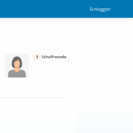
Einloggen
3
Schulfreunde