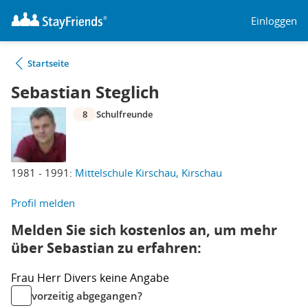
Einloggen
Startseite
Sebastian Steglich
8
Schulfreunde
1981 - 1991:
Mittelschule Kirschau, Kirschau
Profil melden
Melden Sie sich kostenlos an, um mehr
über Sebastian zu erfahren:
Frau
Herr
Divers
keine Angabe
vorzeitig abgegangen?