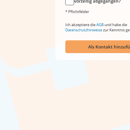
vorzeitig abgegangen?
* Pflichtfelder
Ich akzeptiere die
AGB
und habe die
Datenschutzhinweise
zur Kenntnis 
Als Kontakt hinzuf