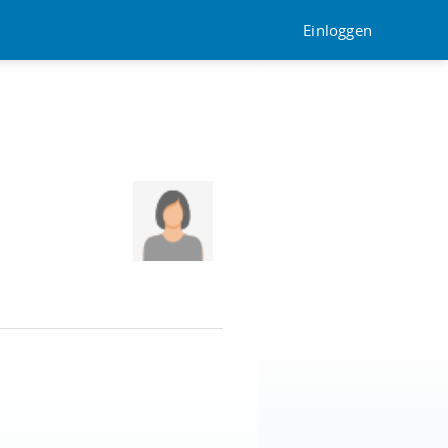
Einloggen