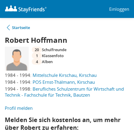
Einloggen
Startseite
Robert Hoffmann
20
Schulfreunde
1
Klassenfoto
4
Alben
1984 - 1994:
Mittelschule Kirschau, Kirschau
1984 - 1994:
POS Ernst-Thälmann, Kirschau
1994 - 1998:
Berufliches Schulzentrum für Wirtschaft und
Technik - Fachschule für Technik, Bautzen
Profil melden
Melden Sie sich kostenlos an, um mehr
über Robert zu erfahren: