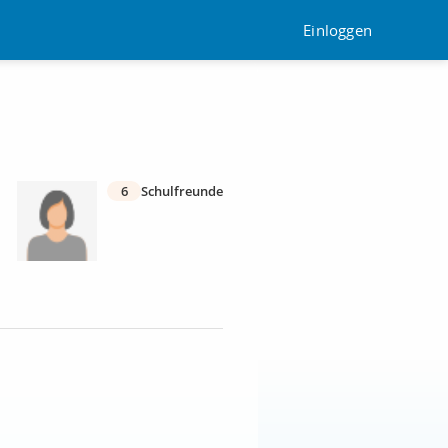
Einloggen
6
Schulfreunde