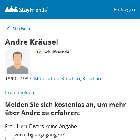
Einloggen
Startseite
Andre Kräusel
12
Schulfreunde
1990 - 1997:
Mittelschule Kirschau, Kirschau
Profil melden
Melden Sie sich kostenlos an, um mehr
über Andre zu erfahren:
Frau
Herr
Divers
keine Angabe
vorzeitig abgegangen?