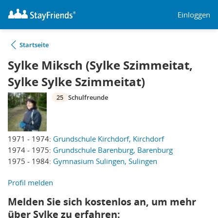
Einloggen
Startseite
Sylke Miksch (Sylke Szimmeitat,
Sylke Sylke Szimmeitat)
25
Schulfreunde
1971 - 1974:
Grundschule Kirchdorf, Kirchdorf
1974 - 1975:
Grundschule Barenburg, Barenburg
1975 - 1984:
Gymnasium Sulingen, Sulingen
Profil melden
Melden Sie sich kostenlos an, um mehr
über Sylke zu erfahren: