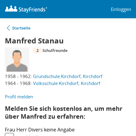
Einloggen
Startseite
Manfred Stanau
2
Schulfreunde
1958 - 1962:
Grundschule Kirchdorf, Kirchdorf
1964 - 1968:
Volksschule Kirchdorf, Kirchdorf
Profil melden
Melden Sie sich kostenlos an, um mehr
über Manfred zu erfahren:
Frau
Herr
Divers
keine Angabe