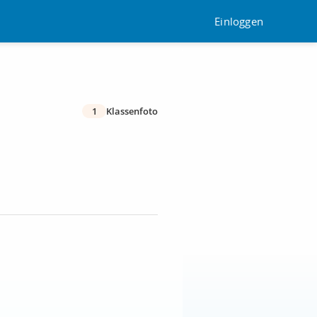
Einloggen
1
Klassenfoto