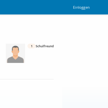
Einloggen
1
Schulfreund