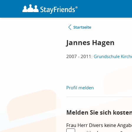
Startseite
Jannes Hagen
2007 - 2011:
Grundschule Kirchd
Profil melden
Melden Sie sich koste
Frau
Herr
Divers
keine Angab