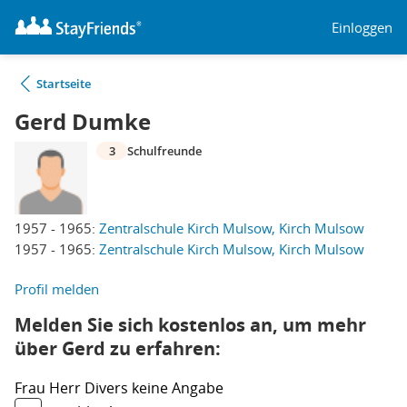
Einloggen
Startseite
Gerd Dumke
3
Schulfreunde
1957 - 1965:
Zentralschule Kirch Mulsow, Kirch Mulsow
1957 - 1965:
Zentralschule Kirch Mulsow, Kirch Mulsow
Profil melden
Melden Sie sich kostenlos an, um mehr
über Gerd zu erfahren:
Frau
Herr
Divers
keine Angabe