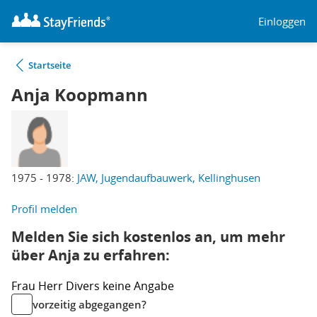
Einloggen
Startseite
Anja Koopmann
1975 - 1978:
JAW, Jugendaufbauwerk, Kellinghusen
Profil melden
Melden Sie sich kostenlos an, um mehr
über Anja zu erfahren:
Frau
Herr
Divers
keine Angabe
vorzeitig abgegangen?