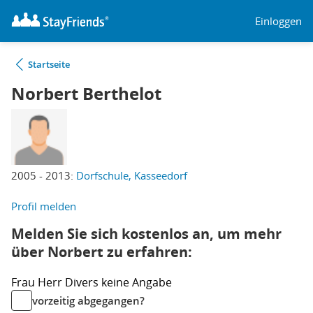
Einloggen
Startseite
Norbert Berthelot
2005 - 2013:
Dorfschule, Kasseedorf
Profil melden
Melden Sie sich kostenlos an, um mehr
über Norbert zu erfahren:
Frau
Herr
Divers
keine Angabe
vorzeitig abgegangen?