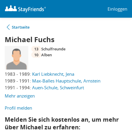
Einloggen
Startseite
Michael Fuchs
13
Schulfreunde
10
Alben
1983 - 1989:
Karl Liebknecht, Jena
1989 - 1991:
Max-Balles Hauptschule, Arnstein
1991 - 1994:
Auen-Schule, Schweinfurt
Mehr anzeigen
Profil melden
Melden Sie sich kostenlos an, um mehr
über Michael zu erfahren: