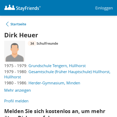
Einloggen
Startseite
Dirk Heuer
34
Schulfreunde
1975 - 1979:
Grundschule Tengern, Hüllhorst
1979 - 1980:
Gesamtschule (früher Hauptschule) Hüllhorst,
Hüllhorst
1980 - 1986:
Herder-Gymnasium, Minden
Mehr anzeigen
Profil melden
Melden Sie sich kostenlos an, um mehr