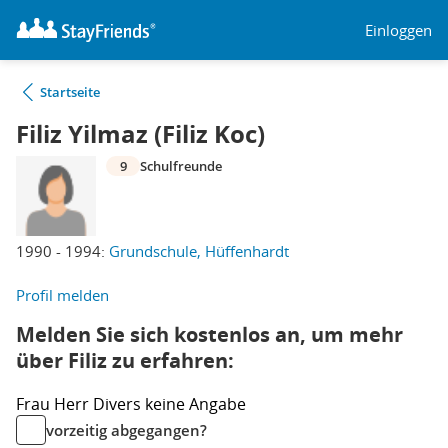
Einloggen
Startseite
Filiz Yilmaz (Filiz Koc)
9
Schulfreunde
1990 - 1994:
Grundschule, Hüffenhardt
Profil melden
Melden Sie sich kostenlos an, um mehr
über Filiz zu erfahren:
Frau
Herr
Divers
keine Angabe
vorzeitig abgegangen?