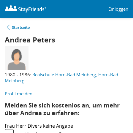
Einloggen
Startseite
Andrea Peters
1980 - 1986:
Realschule Horn-Bad Meinberg, Horn-Bad
Meinberg
Profil melden
Melden Sie sich kostenlos an, um mehr
über Andrea zu erfahren:
Frau
Herr
Divers
keine Angabe