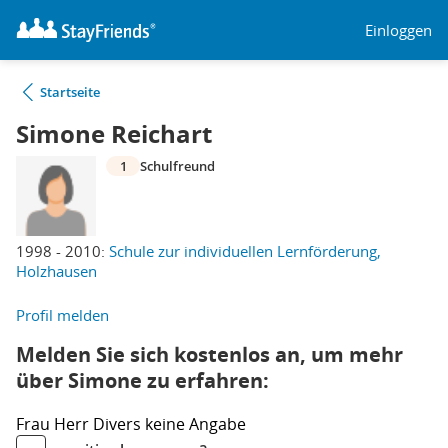
Einloggen
Startseite
Simone Reichart
1
Schulfreund
1998 - 2010:
Schule zur individuellen Lernförderung,
Holzhausen
Profil melden
Melden Sie sich kostenlos an, um mehr
über Simone zu erfahren:
Frau
Herr
Divers
keine Angabe