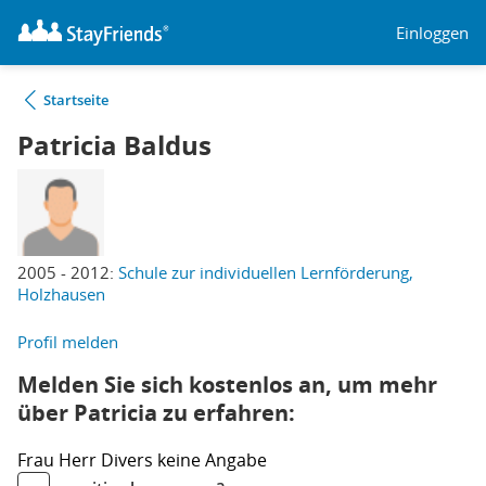
Einloggen
Startseite
Patricia Baldus
2005 - 2012:
Schule zur individuellen Lernförderung,
Holzhausen
Profil melden
Melden Sie sich kostenlos an, um mehr
über Patricia zu erfahren:
Frau
Herr
Divers
keine Angabe