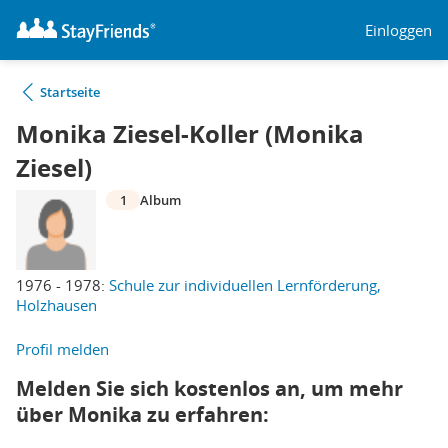
Einloggen
Startseite
Monika Ziesel-Koller (Monika
Ziesel)
1
Album
1976 - 1978:
Schule zur individuellen Lernförderung,
Holzhausen
Profil melden
Melden Sie sich kostenlos an, um mehr
über Monika zu erfahren: