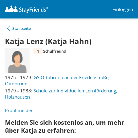
Einloggen
Startseite
Katja Lenz (Katja Hahn)
1
Schulfreund
1975 - 1979:
GS Ottobrunn an der Friedenstraße,
Ottobrunn
1979 - 1988:
Schule zur individuellen Lernförderung,
Holzhausen
Profil melden
Melden Sie sich kostenlos an, um mehr
über Katja zu erfahren: