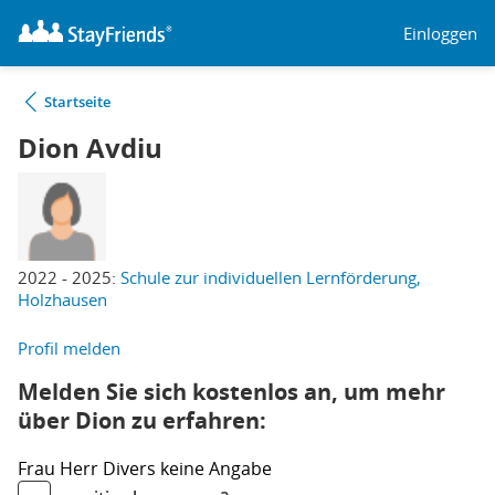
Einloggen
Startseite
Dion Avdiu
2022 - 2025:
Schule zur individuellen Lernförderung,
Holzhausen
Profil melden
Melden Sie sich kostenlos an, um mehr
über Dion zu erfahren:
Frau
Herr
Divers
keine Angabe