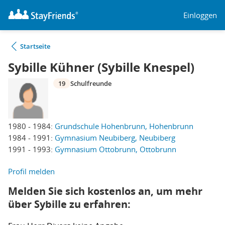
Einloggen
Startseite
Sybille Kühner (Sybille Knespel)
19
Schulfreunde
1980 - 1984:
Grundschule Hohenbrunn, Hohenbrunn
1984 - 1991:
Gymnasium Neubiberg, Neubiberg
1991 - 1993:
Gymnasium Ottobrunn, Ottobrunn
Profil melden
Melden Sie sich kostenlos an, um mehr
über Sybille zu erfahren: