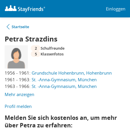
Einloggen
Startseite
Petra Strazdins
2
Schulfreunde
5
Klassenfotos
1956 - 1961:
Grundschule Hohenbrunn, Hohenbrunn
1961 - 1963:
St. -Anna-Gymnasium, München
1963 - 1966:
St. -Anna-Gymnasium, München
Mehr anzeigen
Profil melden
Melden Sie sich kostenlos an, um mehr
über Petra zu erfahren: