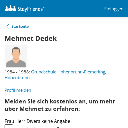
Einloggen
Startseite
Mehmet Dedek
1984 - 1988:
Grundschule Hohenbrunn-Riemerling,
Hohenbrunn
Profil melden
Melden Sie sich kostenlos an, um mehr
über Mehmet zu erfahren:
Frau
Herr
Divers
keine Angabe