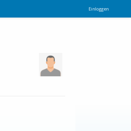
Einloggen