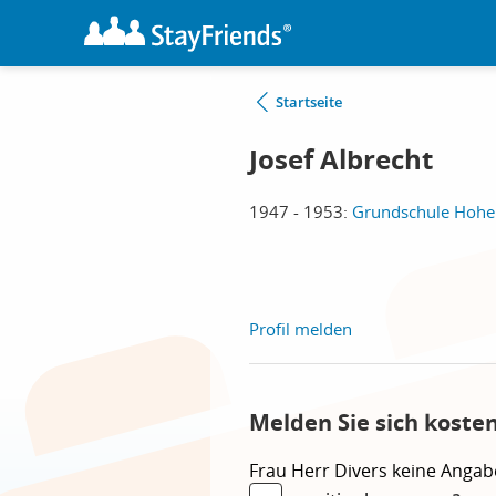
Startseite
Josef Albrecht
1947 - 1953:
Grundschule Hohe
Profil melden
Melden Sie sich koste
Frau
Herr
Divers
keine Angab