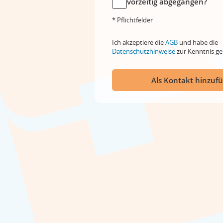
vorzeitig abgegangen?
* Pflichtfelder
Ich akzeptiere die
AGB
und habe die
Datenschutzhinweise
zur Kenntnis 
Als Kontakt hinzuf